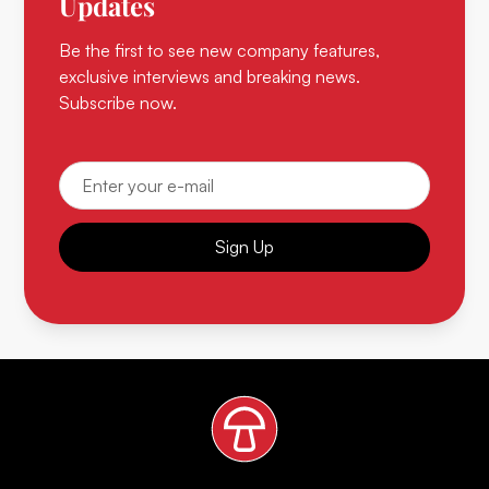
Updates
Be the first to see new company features,
exclusive interviews and breaking news.
Subscribe now.
Sign Up