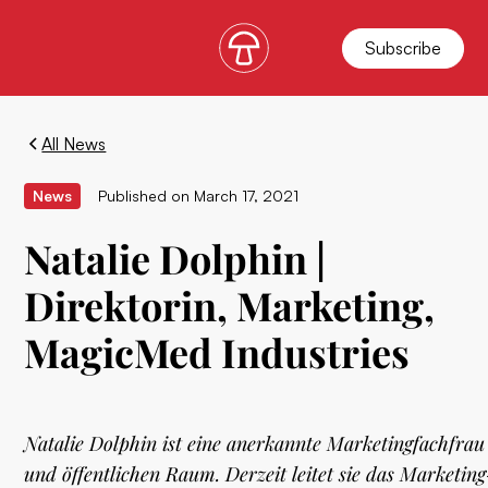
Subscribe
All News
News
Published on
March 17, 2021
Natalie Dolphin |
Direktorin, Marketing,
MagicMed Industries
Natalie Dolphin ist eine anerkannte Marketingfachfrau 
und öffentlichen Raum. Derzeit leitet sie das Market