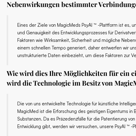
Nebenwirkungen bestimmter Verbindung
Eines der Ziele von MagicMeds PsyAI ™ -Plattform ist es, u
und Genauigkeit des Entwicklungsprozesses für Derivatve
Faktoren wie Wirksamkeit, Sicherheit und mögliche Neben
einem schnellen Tempo generiert, daher entwerfen wir unser
unstrukturierte Daten einbezieht, um diese Faktoren zur V
Wie wird dies Ihre Möglichkeiten für ein e
wird die Technologie im Besitz von Magic
Die von uns entwickelte Technologie für künstliche Intell
MagicMed ist die Erforschung des geistigen Eigentums in 
Substanzen. Da es Präzedenzfälle für die Patentierung von
Entwicklung gibt, werden wir versuchen, unsere PsyAI ™ -P