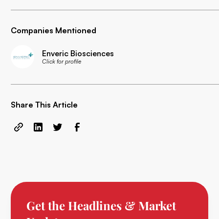
Companies Mentioned
Enveric Biosciences
Click for profile
Share This Article
Get the Headlines & Market