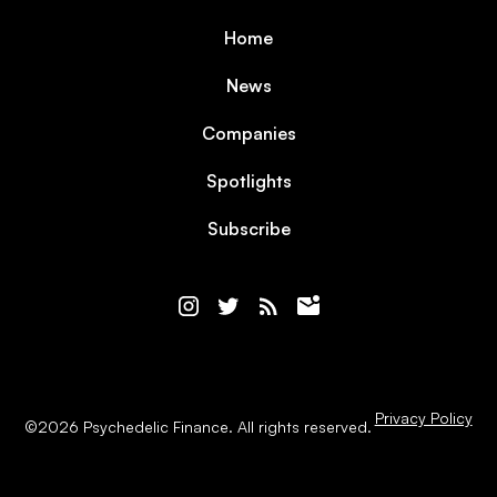
Home
News
Companies
Spotlights
Subscribe
Privacy Policy
©
2026
Psychedelic Finance. All rights reserved.