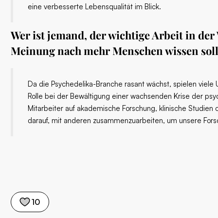
eine verbesserte Lebensqualität im Blick.
Wer ist jemand, der wichtige Arbeit in der 
Meinung nach mehr Menschen wissen sol
Da die Psychedelika-Branche rasant wächst, spielen viel
Rolle bei der Bewältigung einer wachsenden Krise der ps
Mitarbeiter auf akademische Forschung, klinische Studien
darauf, mit anderen zusammenzuarbeiten, um unsere For
10