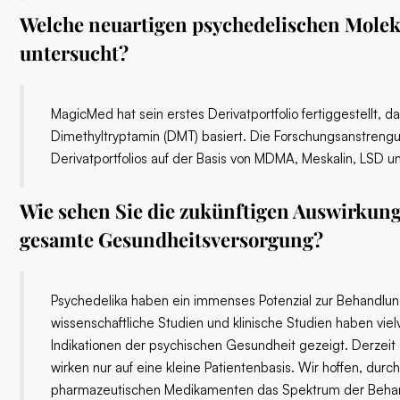
Welche neuartigen psychedelischen Mole
untersucht?
MagicMed hat sein erstes Derivatportfolio fertiggestellt, d
Dimethyltryptamin (DMT) basiert. Die Forschungsanstrengu
Derivatportfolios auf der Basis von MDMA, Meskalin, LSD u
Wie sehen Sie die zukünftigen Auswirkun
gesamte Gesundheitsversorgung?
Psychedelika haben ein immenses Potenzial zur Behandlun
wissenschaftliche Studien und klinische Studien haben vi
Indikationen der psychischen Gesundheit gezeigt. Derzei
wirken nur auf eine kleine Patientenbasis. Wir hoffen, dur
pharmazeutischen Medikamenten das Spektrum der Behand