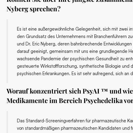
Nyberg sprechen?
Es ist eine außergewöhnliche Gelegenheit, sich mit zwei 
den Grundsatz des Unternehmens mit Branchenführern zus
und Dr. Eric Nyberg, deren bahnbrechende Entwicklungen 
darauf geeinigt, gemeinsam mit uns eine grundlegende Her
wachsende Pandemie der psychischen Gesundheit zu entwi
gesteuerte Wirkstoffforschung, synthetische Biologie und
psychischen Erkrankungen. Es ist sehr aufregend, sich an d
Worauf konzentriert sich PsyAI ™ und wie
Medikamente im Bereich Psychedelika vo
Das Standard-Screeningverfahren für pharmazeutische Kan
von standardmäßigen pharmazeutischen Kandidaten und fu