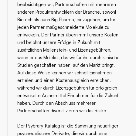
beabsichtigen wir, Partnerschaften mit mehreren
anderen Produktentwicklern der Branche, sowohl
Biotech als auch Big Pharma, einzugehen, um für
jeden Partner maßgeschneiderte Moleküle zu
entwickeln. Der Partner übernimmt unsere Kosten
und belohnt unsere Erfolge in Zukunft mit
zusätzlichen Meilenstein- und Lizenzgebühren,
wenn er das Molekül, das wir für ihn durch klinische
Studien geschaffen haben, auf den Markt bringt.
Auf diese Weise können wir schnell Einnahmen
erzielen und einen Kostenausgleich erreichen,
während wir durch Lizenzgebühren für erfolgreich
entwickelte Arzneimittel Einnahmen für die Zukunft
haben. Durch den Abschluss mehrerer
Partnerschaften diversifizieren wir das Risiko.
Der Psybrary-Katalog ist die Sammlung neuartiger
psychedelischer Derivate, die wir durch eine