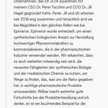
Unternehmen, das ich 2014 zusammen mit
meinem CSO Dr. Peter Facchini und COO Dr. Jill
Hagel gegründet hatte. Peter, Jill und ich arbeiten
seit 2014 eng zusammen und tatsächlich sind sie
bei MagicMed in den gleichen Rollen wie bei
Epimeron. Epimeron wurde entwickelt, um einen
synthetischen biologischen Ansatz zur Herstellung
hochwertiger Pflanzenmetaboliten zu
kommerzialisieren, die in der pharmazeutischen
Industrie verwendet werden. Wir erkannten, dass
es auch weiterhin notwendig sein wird, die
neuesten Fähigkeiten der synthetischen Biologie
und der medizinischen Chemie zu nutzen, um
Wege zu finden, das, was uns die Natur gegeben
hat, in wichtige pharmazeutische Produkte
umzuwandeln. Willow macht weiterhin gute
Fortschritte bei der Produktentwicklung und ich
denke, es ist ein leuchtendes Beispiel für die