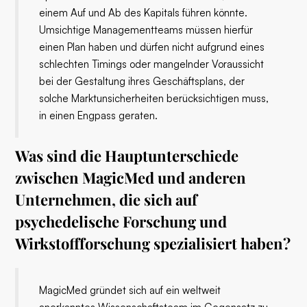
einem Auf und Ab des Kapitals führen könnte.
Umsichtige Managementteams müssen hierfür
einen Plan haben und dürfen nicht aufgrund eines
schlechten Timings oder mangelnder Voraussicht
bei der Gestaltung ihres Geschäftsplans, der
solche Marktunsicherheiten berücksichtigen muss,
in einen Engpass geraten.
Was sind die Hauptunterschiede
zwischen MagicMed und anderen
Unternehmen, die sich auf
psychedelische Forschung und
Wirkstoffforschung spezialisiert haben?
MagicMed gründet sich auf ein weltweit