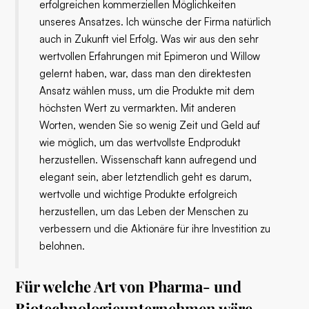
erfolgreichen kommerziellen Möglichkeiten
unseres Ansatzes. Ich wünsche der Firma natürlich
auch in Zukunft viel Erfolg. Was wir aus den sehr
wertvollen Erfahrungen mit Epimeron und Willow
gelernt haben, war, dass man den direktesten
Ansatz wählen muss, um die Produkte mit dem
höchsten Wert zu vermarkten. Mit anderen
Worten, wenden Sie so wenig Zeit und Geld auf
wie möglich, um das wertvollste Endprodukt
herzustellen. Wissenschaft kann aufregend und
elegant sein, aber letztendlich geht es darum,
wertvolle und wichtige Produkte erfolgreich
herzustellen, um das Leben der Menschen zu
verbessern und die Aktionäre für ihre Investition zu
belohnen.
Für welche Art von Pharma- und
Biotechnologieunternehmen wäre