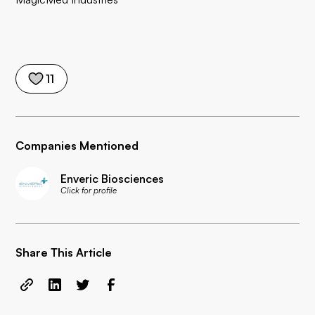
11
Companies Mentioned
Enveric Biosciences
Click for profile
Share This Article