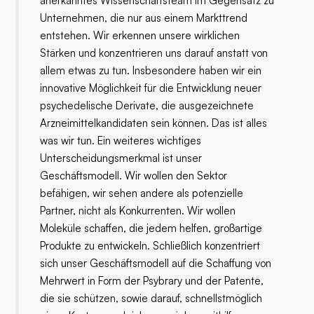
anerkanntes Wissenschaftsteam im Gegensatz zu
Unternehmen, die nur aus einem Markttrend
entstehen. Wir erkennen unsere wirklichen
Stärken und konzentrieren uns darauf anstatt von
allem etwas zu tun. Insbesondere haben wir ein
innovative Möglichkeit für die Entwicklung neuer
psychedelische Derivate, die ausgezeichnete
Arzneimittelkandidaten sein können. Das ist alles
was wir tun. Ein weiteres wichtiges
Unterscheidungsmerkmal ist unser
Geschäftsmodell. Wir wollen den Sektor
befähigen, wir sehen andere als potenzielle
Partner, nicht als Konkurrenten. Wir wollen
Moleküle schaffen, die jedem helfen, großartige
Produkte zu entwickeln. Schließlich konzentriert
sich unser Geschäftsmodell auf die Schaffung von
Mehrwert in Form der Psybrary und der Patente,
die sie schützen, sowie darauf, schnellstmöglich