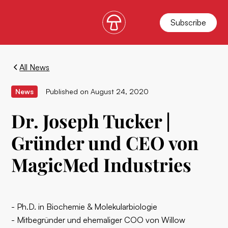
Subscribe
All News
News
Published on
August 24, 2020
Dr. Joseph Tucker |
Gründer und CEO von
MagicMed Industries
- Ph.D. in Biochemie & Molekularbiologie
- Mitbegründer und ehemaliger COO von Willow