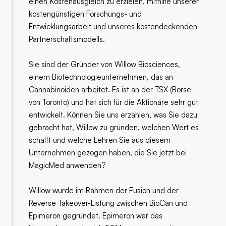
einen Kostenausgleich zu erzielen, mithilfe unserer
kostengünstigen Forschungs- und
Entwicklungsarbeit und unseres kostendeckenden
Partnerschaftsmodells.
Sie sind der Gründer von Willow Biosciences,
einem Biotechnologieunternehmen, das an
Cannabinoiden arbeitet. Es ist an der TSX (Börse
von Toronto) und hat sich für die Aktionäre sehr gut
entwickelt. Können Sie uns erzählen, was Sie dazu
gebracht hat, Willow zu gründen, welchen Wert es
schafft und welche Lehren Sie aus diesem
Unternehmen gezogen haben, die Sie jetzt bei
MagicMed anwenden?
Willow wurde im Rahmen der Fusion und der
Reverse Takeover-Listung zwischen BioCan und
Epimeron gegründet. Epimeron war das