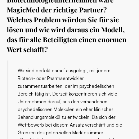
MagicMed der richtige Partner?
Welches Problem würden Sie für sie
lösen und wie wird daraus ein Modell,
das für alle Beteiligten einen enormen
Wert schafft?
Wir sind perfekt darauf ausgelegt, mit jedem
Biotech- oder Pharmaentwickler
zusammenzuarbeiten, der im psychedelischen
Bereich tätig ist. Derzeit konzentrieren sich viele
Unternehmen darauf, aus den vorhandenen
psychedelischen Molekülen ein eher klinisches
Behandlungsmolekül zu entwickeln. Da sich der
Wettbewerb bei diesem Ansatz verschärft und die
Grenzen des potenziellen Marktes immer