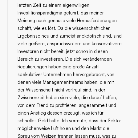
letzten Zeit zu einem eigenwilligen
Investitionsparadigma geführt, das meiner
Meinung nach genauso viele Herausforderungen
schafft, wie es löst. Da die wissenschaftlichen
Ergebnisse neu und zumeist anekdotisch sind, sind
viele größere, anspruchsvollere und konservativere
Investoren nicht bereit, jetzt schon in diesen
Bereich zu investieren. Die sich verändernden
Regulierungen haben eine große Anzahl
spekulativer Unternehmen hervorgebracht, von
denen viele Managementteams haben, die mit
der Wissenschaft nicht vertraut sind. In der
Zwischenzeit haben sich viele, die darauf hoffen,
von dem Trend zu profitieren, angesammelt und
einen Anstieg dessen erzeugt, was ich für
schnelles Geld halte. Ich vermute, dass der Sektor
möglicherweise Luft holen und den Markt die
Spreu vom Weizen trennen lassen muss, was zu