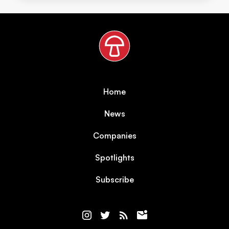
Home
News
Companies
Spotlights
Subscribe