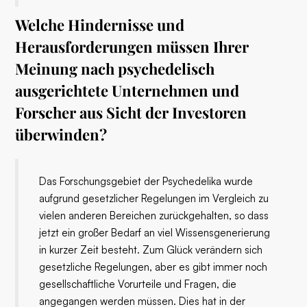
Welche Hindernisse und
Herausforderungen müssen Ihrer
Meinung nach psychedelisch
ausgerichtete Unternehmen und
Forscher aus Sicht der Investoren
überwinden?
Das Forschungsgebiet der Psychedelika wurde
aufgrund gesetzlicher Regelungen im Vergleich zu
vielen anderen Bereichen zurückgehalten, so dass
jetzt ein großer Bedarf an viel Wissensgenerierung
in kurzer Zeit besteht. Zum Glück verändern sich
gesetzliche Regelungen, aber es gibt immer noch
gesellschaftliche Vorurteile und Fragen, die
angegangen werden müssen. Dies hat in der