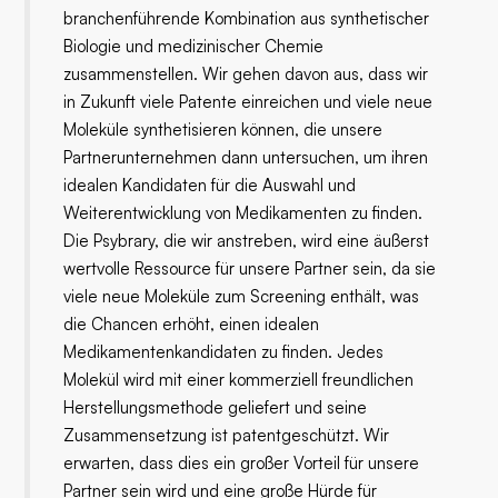
branchenführende Kombination aus synthetischer
Biologie und medizinischer Chemie
zusammenstellen. Wir gehen davon aus, dass wir
in Zukunft viele Patente einreichen und viele neue
Moleküle synthetisieren können, die unsere
Partnerunternehmen dann untersuchen, um ihren
idealen Kandidaten für die Auswahl und
Weiterentwicklung von Medikamenten zu finden.
Die Psybrary, die wir anstreben, wird eine äußerst
wertvolle Ressource für unsere Partner sein, da sie
viele neue Moleküle zum Screening enthält, was
die Chancen erhöht, einen idealen
Medikamentenkandidaten zu finden. Jedes
Molekül wird mit einer kommerziell freundlichen
Herstellungsmethode geliefert und seine
Zusammensetzung ist patentgeschützt. Wir
erwarten, dass dies ein großer Vorteil für unsere
Partner sein wird und eine große Hürde für