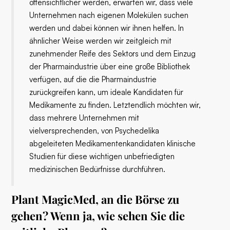
offensichtlicher werden, erwarten wir, dass viele
Unternehmen nach eigenen Molekülen suchen
werden und dabei können wir ihnen helfen. In
ähnlicher Weise werden wir zeitgleich mit
zunehmender Reife des Sektors und dem Einzug
der Pharmaindustrie über eine große Bibliothek
verfügen, auf die die Pharmaindustrie
zurückgreifen kann, um ideale Kandidaten für
Medikamente zu finden. Letztendlich möchten wir,
dass mehrere Unternehmen mit
vielversprechenden, von Psychedelika
abgeleiteten Medikamentenkandidaten klinische
Studien für diese wichtigen unbefriedigten
medizinischen Bedürfnisse durchführen.
Plant MagicMed, an die Börse zu
gehen? Wenn ja, wie sehen Sie die