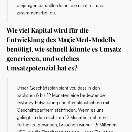
diejenigen darstellen kann, die nicht mit uns
zusammenarbeiten.
Wie viel Kapital wird für die
Entwicklung des MagicMed-Modells
benötigt, wie schnell könnte es Umsatz
generieren, und welches
Umsatzpotenzial hat es?
Unser Geschäftsplan sieht vor, dass in den
nächsten 6 bis 12 Monaten eine bedeutende
Psybrary-Entwicklung und Kontaktaufnahme mit
Geschäftspartnern stattfinden. Wenn es uns
gelingt, in den nächsten 12 Monaten mehrere
Partner zu gewinnen, brauchen wir nur 1,5 Millionen