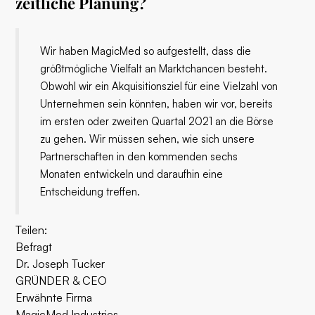
zeitliche Planung?
Wir haben MagicMed so aufgestellt, dass die
größtmögliche Vielfalt an Marktchancen besteht.
Obwohl wir ein Akquisitionsziel für eine Vielzahl von
Unternehmen sein könnten, haben wir vor, bereits
im ersten oder zweiten Quartal 2021 an die Börse
zu gehen. Wir müssen sehen, wie sich unsere
Partnerschaften in den kommenden sechs
Monaten entwickeln und daraufhin eine
Entscheidung treffen.
Teilen:
Befragt
Dr. Joseph Tucker
GRÜNDER & CEO
Erwähnte Firma
MagicMed Industries