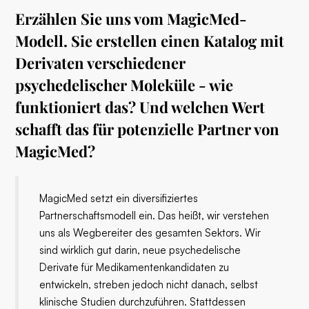
Erzählen Sie uns vom MagicMed-
Modell. Sie erstellen einen Katalog mit
Derivaten verschiedener
psychedelischer Moleküle - wie
funktioniert das? Und welchen Wert
schafft das für potenzielle Partner von
MagicMed?
MagicMed setzt ein diversifiziertes
Partnerschaftsmodell ein. Das heißt, wir verstehen
uns als Wegbereiter des gesamten Sektors. Wir
sind wirklich gut darin, neue psychedelische
Derivate für Medikamentenkandidaten zu
entwickeln, streben jedoch nicht danach, selbst
klinische Studien durchzuführen. Stattdessen