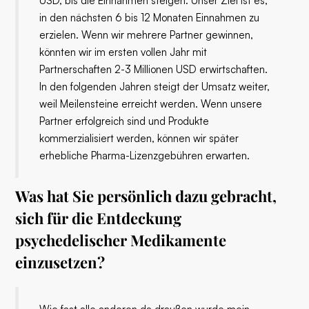
USD, bis die Einnahmen steigen. Unser Ziel ist es,
in den nächsten 6 bis 12 Monaten Einnahmen zu
erzielen. Wenn wir mehrere Partner gewinnen,
könnten wir im ersten vollen Jahr mit
Partnerschaften 2-3 Millionen USD erwirtschaften.
In den folgenden Jahren steigt der Umsatz weiter,
weil Meilensteine ​​erreicht werden. Wenn unsere
Partner erfolgreich sind und Produkte
kommerzialisiert werden, können wir später
erhebliche Pharma-Lizenzgebühren erwarten.
Was hat Sie persönlich dazu gebracht,
sich für die Entdeckung
psychedelischer Medikamente
einzusetzen?